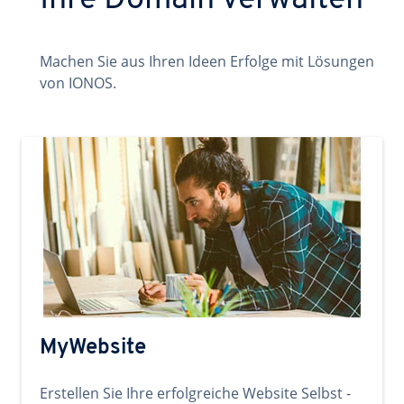
Ihre Domain verwalten
Machen Sie aus Ihren Ideen Erfolge mit Lösungen
von IONOS.
MyWebsite
Erstellen Sie Ihre erfolgreiche Website Selbst -