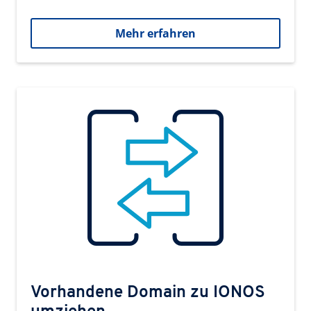
Mehr erfahren
Vorhandene Domain zu IONOS