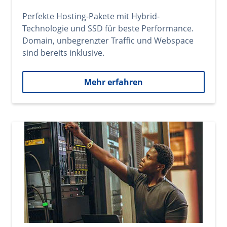
Perfekte Hosting-Pakete mit Hybrid-
Technologie und SSD für beste Performance.
Domain, unbegrenzter Traffic und Webspace
sind bereits inklusive.
Mehr erfahren