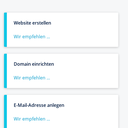
Website erstellen
Wir empfehlen ...
Domain einrichten
Wir empfehlen ...
E-Mail-Adresse anlegen
Wir empfehlen ...