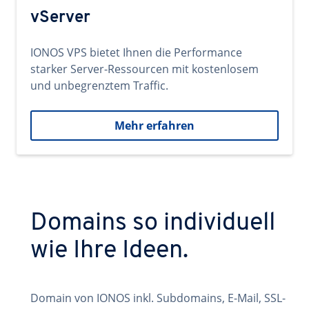
vServer
IONOS VPS bietet Ihnen die Performance
starker Server-Ressourcen mit kostenlosem
und unbegrenztem Traffic.
Mehr erfahren
Domains so individuell
wie Ihre Ideen.
Domain von IONOS inkl. Subdomains, E-Mail, SSL-