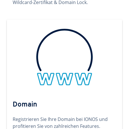
Wildcard-Zertifikat & Domain Lock.
Domain
Registrieren Sie Ihre Domain bei IONOS und
profitieren Sie von zahlreichen Features.