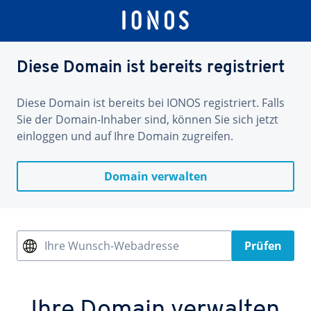
Diese Domain ist bereits registriert
Diese Domain ist bereits bei IONOS registriert. Falls
Sie der Domain-Inhaber sind, können Sie sich jetzt
einloggen und auf Ihre Domain zugreifen.
Domain verwalten
Ihre Wunsch-Webadresse
Prüfen