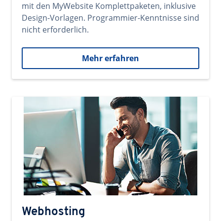
mit den MyWebsite Komplettpaketen, inklusive
Design-Vorlagen. Programmier-Kenntnisse sind
nicht erforderlich.
Mehr erfahren
Webhosting