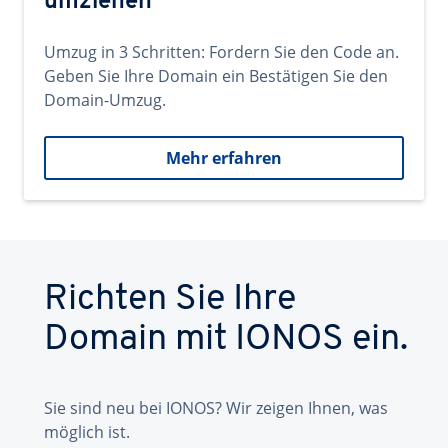
umziehen
Umzug in 3 Schritten: Fordern Sie den Code an.
Geben Sie Ihre Domain ein Bestätigen Sie den
Domain-Umzug.
Mehr erfahren
Richten Sie Ihre
Domain mit IONOS ein.
Sie sind neu bei IONOS? Wir zeigen Ihnen, was
möglich ist.